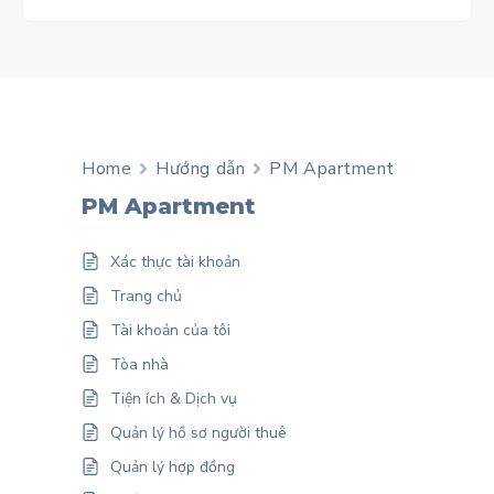
Home
Hướng dẫn
PM Apartment
PM Apartment
Xác thực tài khoản
Trang chủ
Tài khoản của tôi
Tòa nhà
Tiện ích & Dịch vụ
Quản lý hồ sơ người thuê
Quản lý hợp đồng