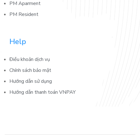
PM Aparment
PM Resident
Help
Điều khoản dịch vụ
Chính sách bảo mật
Hướng dẫn sử dụng
Hướng dẫn thanh toán VNPAY