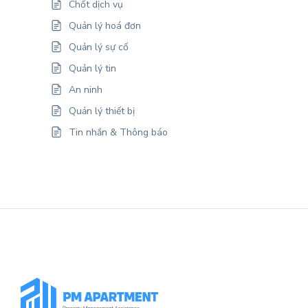
Chốt dịch vụ
Quản lý hoá đơn
Quản lý sự cố
Quản lý tin
An ninh
Quản lý thiết bị
Tin nhắn & Thông báo