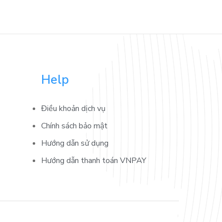
Help
Điều khoản dịch vụ
Chính sách bảo mật
Hướng dẫn sử dụng
Hướng dẫn thanh toán VNPAY