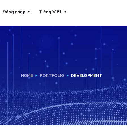
Đăng nhập
Tiếng Việt
HOME
PORTFOLIO
DEVELOPMENT